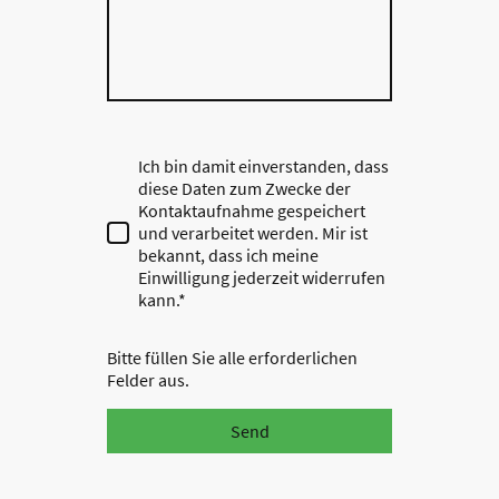
Ich bin damit einverstanden, dass
diese Daten zum Zwecke der
Kontaktaufnahme gespeichert
und verarbeitet werden. Mir ist
bekannt, dass ich meine
Einwilligung jederzeit widerrufen
kann.*
Bitte füllen Sie alle erforderlichen
Felder aus.
Send