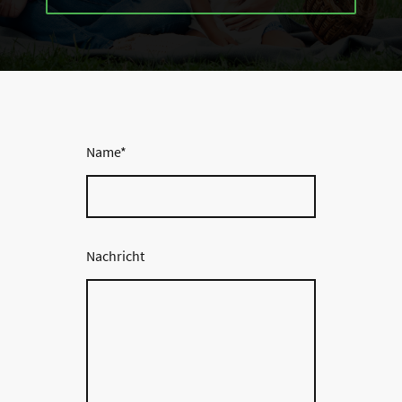
Name
*
Nachricht