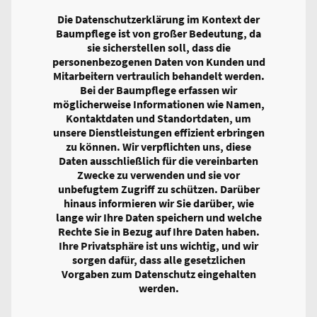
Die Datenschutzerklärung im Kontext der
Baumpflege ist von großer Bedeutung, da
sie sicherstellen soll, dass die
personenbezogenen Daten von Kunden und
Mitarbeitern vertraulich behandelt werden.
Bei der Baumpflege erfassen wir
möglicherweise Informationen wie Namen,
Kontaktdaten und Standortdaten, um
unsere Dienstleistungen effizient erbringen
zu können. Wir verpflichten uns, diese
Daten ausschließlich für die vereinbarten
Zwecke zu verwenden und sie vor
unbefugtem Zugriff zu schützen. Darüber
hinaus informieren wir Sie darüber, wie
lange wir Ihre Daten speichern und welche
Rechte Sie in Bezug auf Ihre Daten haben.
Ihre Privatsphäre ist uns wichtig, und wir
sorgen dafür, dass alle gesetzlichen
Vorgaben zum Datenschutz eingehalten
werden.