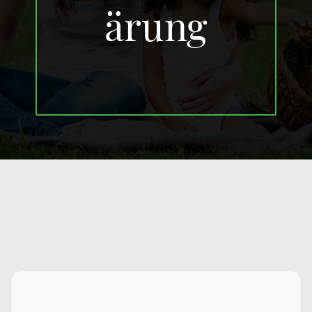
ärung